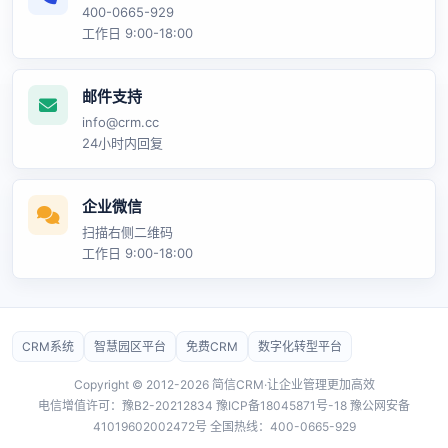
400-0665-929
工作日 9:00-18:00
邮件支持
info@crm.cc
24小时内回复
企业微信
扫描右侧二维码
工作日 9:00-18:00
CRM系统
智慧园区平台
免费CRM
数字化转型平台
Copyright © 2012-2026 简信CRM·让企业管理更加高效
电信增值许可：豫B2-20212834
豫ICP备18045871号-18
豫公网安备
41019602002472号 全国热线：400-0665-929