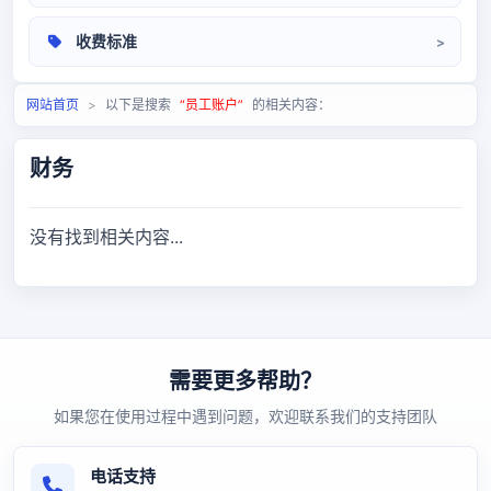
操作手册
收费标准
相关问题
定价标准
网站首页
>
以下是搜索
“员工账户”
的相关内容：
财务
没有找到相关内容...
需要更多帮助？
如果您在使用过程中遇到问题，欢迎联系我们的支持团队
电话支持