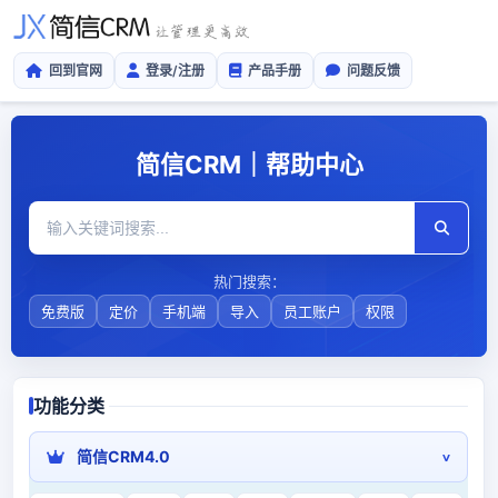
回到官网
登录/注册
产品手册
问题反馈
简信CRM｜帮助中心
热门搜索：
免费版
定价
手机端
导入
员工账户
权限
功能分类
简信CRM4.0