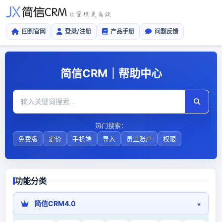
回到官网
登录/注册
产品手册
问题反馈
简信CRM｜帮助中心
热门搜索：
免费版
定价
手机端
导入
员工账户
权限
功能分类
简信CRM4.0