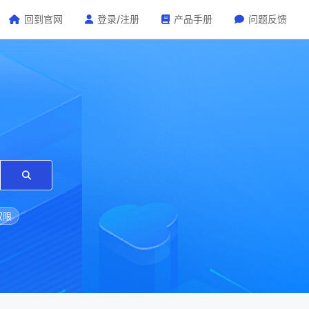
回到官网
登录/注册
产品手册
问题反馈
权限