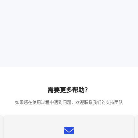
需要更多帮助？
如果您在使用过程中遇到问题，欢迎联系我们的支持团队