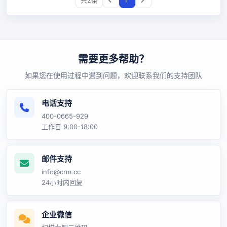
共2条
1
需要更多帮助？
如果您在使用过程中遇到问题，欢迎联系我们的支持团队
电话支持
400-0665-929
工作日 9:00-18:00
邮件支持
info@crm.cc
24小时内回复
企业微信