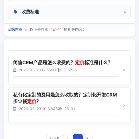
操作手册
收费标准
相关问题
定价标准
网站首页
>
以下是搜索
“定价”
的相关内容：
简信CRM产品是怎么收费的？
定价
标准是什么？
2026-03-19 17:55:07
315236
私有化定制的费用是怎么收取的？定制化开发CRM
多少钱
定价
？
2026-03-23 10:32:45
26101