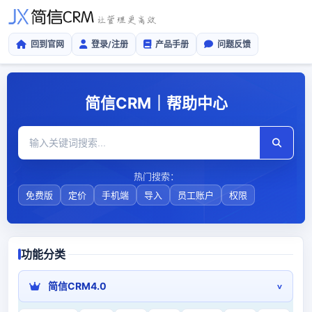
回到官网
登录/注册
产品手册
问题反馈
简信CRM｜帮助中心
热门搜索：
免费版
定价
手机端
导入
员工账户
权限
功能分类
简信CRM4.0