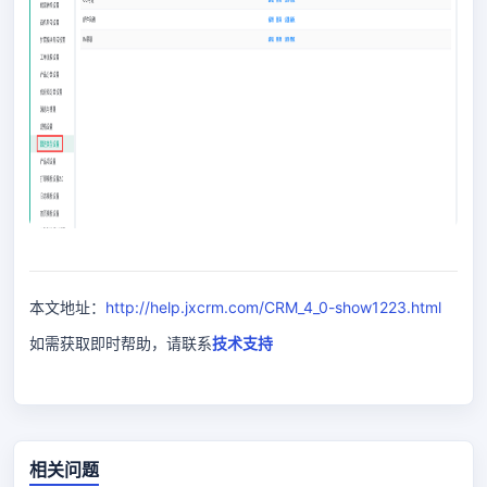
本文地址：
http://help.jxcrm.com/CRM_4_0-show1223.html
如需获取即时帮助，请联系
技术支持
相关问题