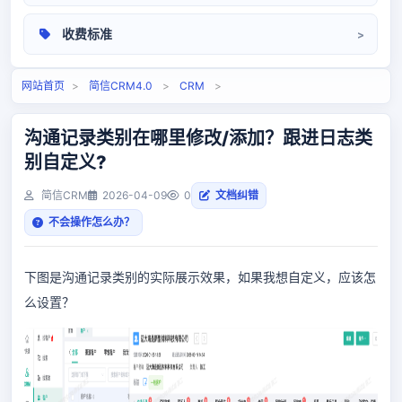
操作手册
收费标准
相关问题
定价标准
网站首页
>
简信CRM4.0
>
CRM
>
沟通记录类别在哪里修改/添加？跟进日志类
别自定义?
简信CRM
2026-04-09
0
文档纠错
不会操作怎么办？
下图是沟通记录类别的实际展示效果，如果我想自定义，应该怎
么设置？