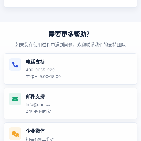
需要更多帮助？
如果您在使用过程中遇到问题，欢迎联系我们的支持团队
电话支持
400-0665-929
工作日 9:00-18:00
邮件支持
info@crm.cc
24小时内回复
企业微信
扫描右侧二维码