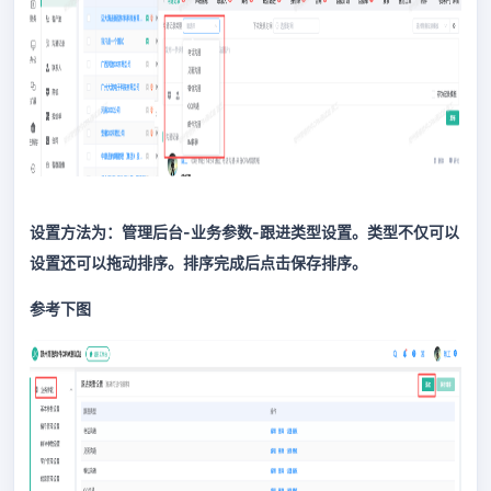
设置方法为：管理后台-业务参数-跟进类型设置。类型不仅可以
设置还可以拖动排序。排序完成后点击保存排序。
参考下图