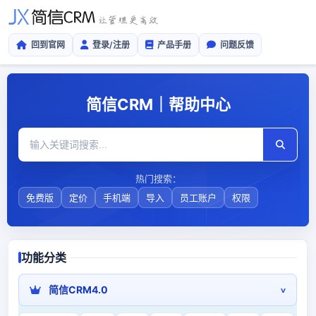
回到官网
登录/注册
产品手册
问题反馈
简信CRM｜帮助中心
热门搜索：
免费版
定价
手机端
导入
员工账户
权限
功能分类
简信CRM4.0