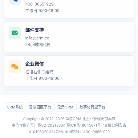
400-0665-929
工作日 9:00-18:00
邮件支持
info@crm.cc
24小时内回复
企业微信
扫描右侧二维码
工作日 9:00-18:00
CRM系统
智慧园区平台
免费CRM
数字化转型平台
Copyright © 2012-2026 简信CRM·让企业管理更加高效
电信增值许可：豫B2-20212834
豫ICP备18045871号-18
豫公网安备
41019602002472号 全国热线：400-0665-929