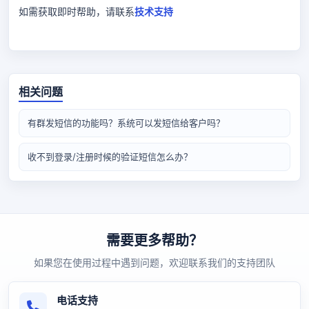
如需获取即时帮助，请联系
技术支持
相关问题
有群发短信的功能吗？系统可以发短信给客户吗？
收不到登录/注册时候的验证短信怎么办？
需要更多帮助？
如果您在使用过程中遇到问题，欢迎联系我们的支持团队
电话支持