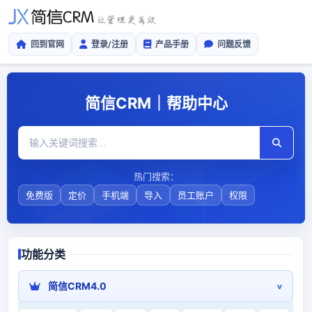
回到官网
登录/注册
产品手册
问题反馈
简信CRM｜帮助中心
热门搜索：
免费版
定价
手机端
导入
员工账户
权限
功能分类
简信CRM4.0