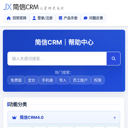
回到官网
登录/注册
产品手册
问题反馈
简信CRM｜帮助中心
热门搜索：
免费版
定价
手机端
导入
员工账户
权限
功能分类
简信CRM4.0