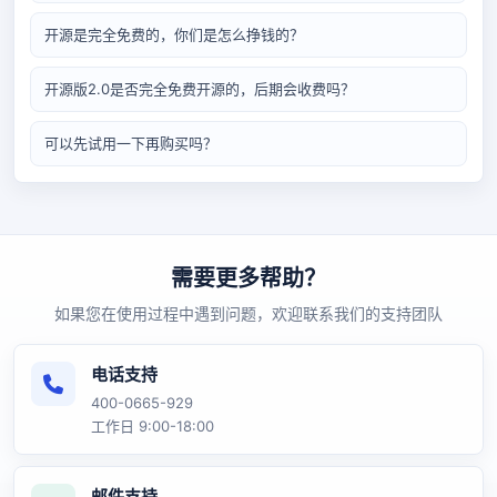
开源是完全免费的，你们是怎么挣钱的？
开源版2.0是否完全免费开源的，后期会收费吗？
可以先试用一下再购买吗？
需要更多帮助？
如果您在使用过程中遇到问题，欢迎联系我们的支持团队
电话支持
400-0665-929
工作日 9:00-18:00
邮件支持