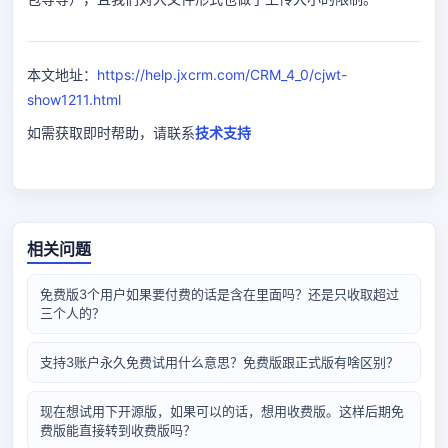
本文地址：
https://help.jxcrm.com/CRM_4_0/cjwt-
show1211.html
如需获取即时帮助，请联系
技术支持
相关问题
免费版3个用户如果要付费的话是含在里面吗？还是只收取超过
三个人的？
支持3账户永久免费试用什么意思？免费版跟正式版有啥区别？
现在想试用下开源版，如果可以的话，想用收费版。这样后期免
费版能直接转到收费版吗？