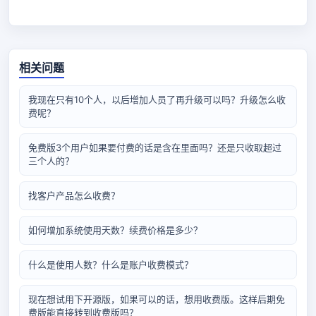
相关问题
我现在只有10个人，以后增加人员了再升级可以吗？升级怎么收
费呢？
免费版3个用户如果要付费的话是含在里面吗？还是只收取超过
三个人的？
找客户产品怎么收费？
如何增加系统使用天数？续费价格是多少？
什么是使用人数？什么是账户收费模式？
现在想试用下开源版，如果可以的话，想用收费版。这样后期免
费版能直接转到收费版吗？