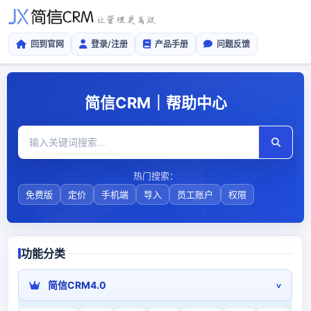
回到官网
登录/注册
产品手册
问题反馈
简信CRM｜帮助中心
热门搜索：
免费版
定价
手机端
导入
员工账户
权限
功能分类
简信CRM4.0