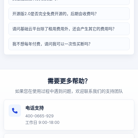
开源版2.0是否完全免费开源的，后期会收费吗？
请问基础云平台除了租用费用外，还会产生其它的费用吗？
我不想每年付费，请问我可以一次性买断吗？
需要更多帮助？
如果您在使用过程中遇到问题，欢迎联系我们的支持团队
电话支持
400-0665-929
工作日 9:00-18:00