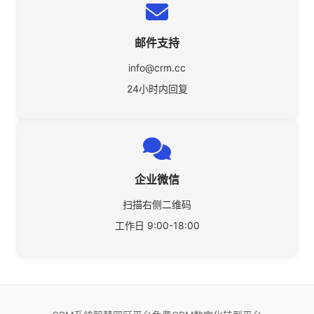
邮件支持
info@crm.cc
24小时内回复
企业微信
扫描右侧二维码
工作日 9:00-18:00