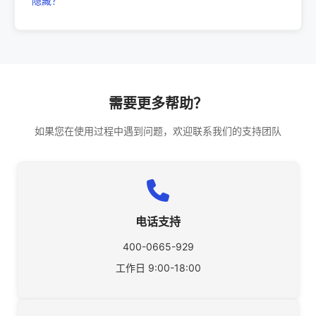
隐藏？
需要更多帮助？
如果您在使用过程中遇到问题，欢迎联系我们的支持团队
电话支持
400-0665-929
工作日 9:00-18:00