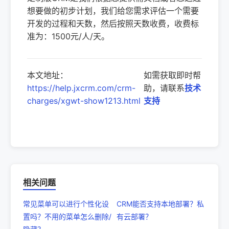
想要做的初步计划，我们给您需求评估一个需要
开发的过程和天数，然后按照天数收费，收费标
准为：1500元/人/天。
本文地址：
如需获取即时帮
https://help.jxcrm.com/crm-
助，请联系
技术
charges/xgwt-show1213.html
支持
相关问题
常见菜单可以进行个性化设
CRM能否支持本地部署？私
置吗？不用的菜单怎么删除/
有云部署？