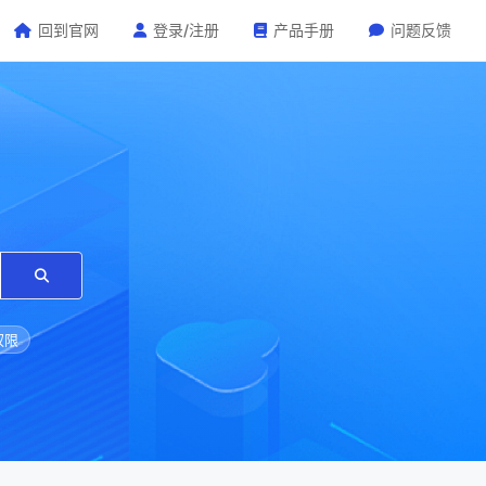
回到官网
登录/注册
产品手册
问题反馈
权限