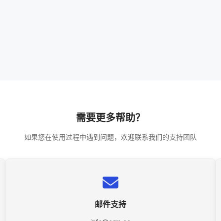
需要更多帮助？
如果您在使用过程中遇到问题，欢迎联系我们的支持团队
邮件支持