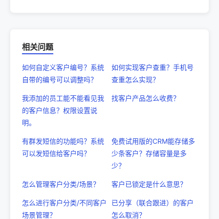
相关问题
如何自定义客户编号？系统
如何实现客户查重？手机号
自带的编号可以调整吗？
查重怎么实现？
我添加的员工能不能看见我
找客户产品怎么收费？
的客户信息？权限设置说
明。
有群发短信的功能吗？系统
免费试用版的CRM能存储多
可以发短信给客户吗？
少条客户？存储容量是多
少？
怎么管理客户分类/场景？
客户已锁定是什么意思？
怎么进行客户分类/不同客户
已分享（联合跟进）的客户
场景管理？
怎么取消？