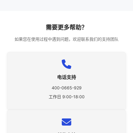
需要更多帮助？
如果您在使用过程中遇到问题，欢迎联系我们的支持团队
电话支持
400-0665-929
工作日 9:00-18:00