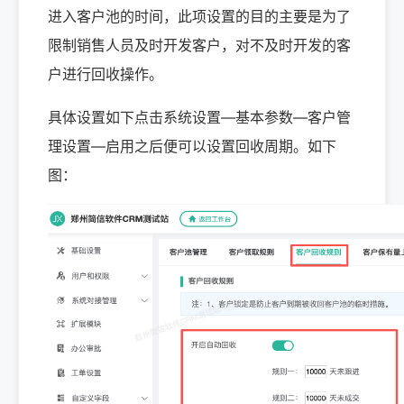
进入客户池的时间，此项设置的目的主要是为了
限制销售人员及时开发客户，对不及时开发的客
户进行回收操作。
具体设置如下点击系统设置—基本参数—客户管
理设置—启用之后便可以设置回收周期。如下
图：