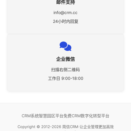
邮件支持
info@crm.cc
24小时内回复
企业微信
扫描右侧二维码
工作日 9:00-18:00
CRM系统
智慧园区平台
免费CRM
数字化转型平台
Copyright © 2012-2026 简信CRM·让企业管理更加高效