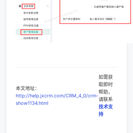
如需获
取即时
本文地址：
帮助，
http://help.jxcrm.com/CRM_4_0/crm-
请联系
show1134.html
技术支
持