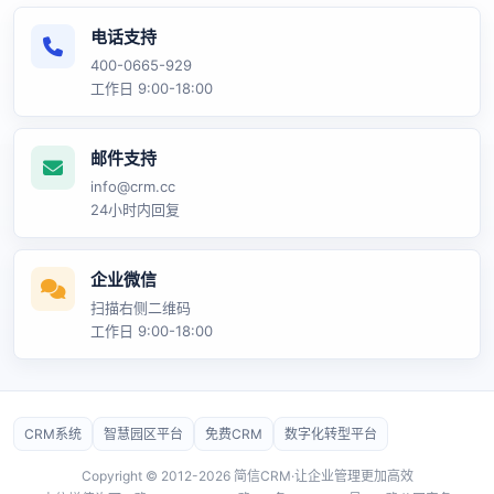
电话支持
400-0665-929
工作日 9:00-18:00
邮件支持
info@crm.cc
24小时内回复
企业微信
扫描右侧二维码
工作日 9:00-18:00
CRM系统
智慧园区平台
免费CRM
数字化转型平台
Copyright © 2012-2026 简信CRM·让企业管理更加高效