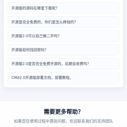
开源版的源码在哪里下载呢？
开源是完全免费的，你们是怎么挣钱的？
开源版2.0可以自己做二开吗？
开源版如何找回密码？
开源版2.0是否完全免费开源的，后期会收费吗？
CRM2.0开源版部署文档，部署教程。
需要更多帮助？
如果您在使用过程中遇到问题，欢迎联系我们的支持团队