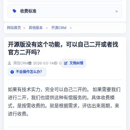
操作手册
收费标准
相关问题
定价标准
网站首页
>
其他版本
>
开源CRM
>
开源版没有这个功能，可以自己二开或者找
官方二开吗？
简信CRM
2026-03-14
0
文档纠错
不会操作怎么办？
如果有技术实力，完全可以自己二开的。 如果需要我们
进行二开，我们也提供这种有偿服务的。具体收费模
式，是按需收费的。就是根据需求，评估出来周期，来
进行收费。