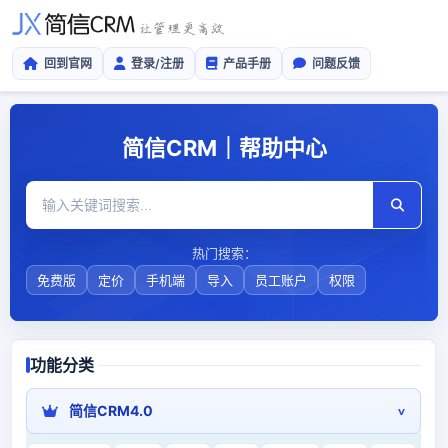
回到官网
登录/注册
产品手册
问题反馈
简信CRM｜帮助中心
热门搜索：
免费版
定价
手机端
导入
员工账户
权限
功能分类
简信CRM4.0