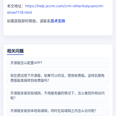
本文地址：
https://help.jxcrm.com/crm-other/kaiyuancrm-
show1118.html
如需获取即时帮助，请联系
技术支持
相关问题
开源版怎么配置APP？
现在想试用下开源版，如果可以的话，想用收费版。这样后期免
费版能直接转到收费版吗？
开源版安装到局域网，不用服务器的情况下，怎么做到外网访问
呢？
开源版安装到本地局域网，同时在局域网之内怎么访问呢？