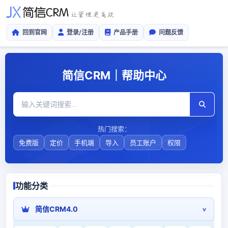
回到官网
登录/注册
产品手册
问题反馈
简信CRM｜帮助中心
热门搜索：
免费版
定价
手机端
导入
员工账户
权限
功能分类
简信CRM4.0