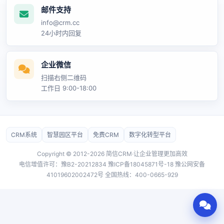
邮件支持
info@crm.cc
24小时内回复
企业微信
扫描右侧二维码
工作日 9:00-18:00
CRM系统
智慧园区平台
免费CRM
数字化转型平台
Copyright © 2012-2026 简信CRM·让企业管理更加高效
电信增值许可：豫B2-20212834
豫ICP备18045871号-18
豫公网安备
41019602002472号 全国热线：400-0665-929