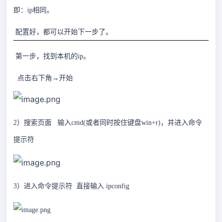
即：ip相同。
配置好，都可以开始下一步了。
第一步，找到本机的ip。
点击右下角→开始
2）搜索页面 输入cmd(或者同时按住键盘win+r)，并进入命令
提示符
3）进入命令提示符 直接输入 ipconfig