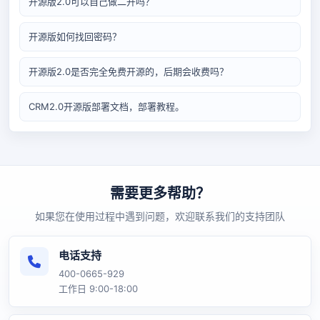
开源版2.0可以自己做二开吗？
开源版如何找回密码？
开源版2.0是否完全免费开源的，后期会收费吗？
CRM2.0开源版部署文档，部署教程。
需要更多帮助？
如果您在使用过程中遇到问题，欢迎联系我们的支持团队
电话支持
400-0665-929
工作日 9:00-18:00