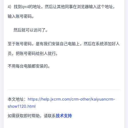
4）找到ipv4的地址，然后让其他同事在浏览器输入这个地址，
输入账号密码。
然后就可以访问了。
至于账号密码，是有我们安装自己电脑上，然后在系统添加好人
员，把账号密码给别人就行。
不用每台电脑都安装的。
本文地址：
https://help.jxcrm.com/crm-other/kaiyuancrm-
show1120.html
如需获取即时帮助，请联系
技术支持