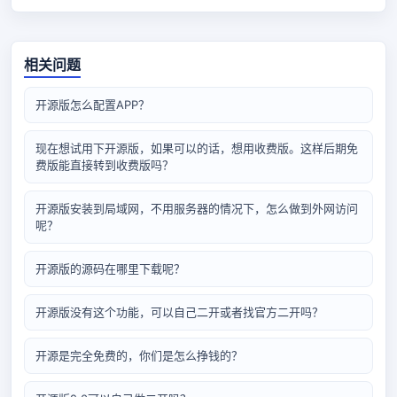
相关问题
开源版怎么配置APP？
现在想试用下开源版，如果可以的话，想用收费版。这样后期免
费版能直接转到收费版吗？
开源版安装到局域网，不用服务器的情况下，怎么做到外网访问
呢？
开源版的源码在哪里下载呢？
开源版没有这个功能，可以自己二开或者找官方二开吗？
开源是完全免费的，你们是怎么挣钱的？