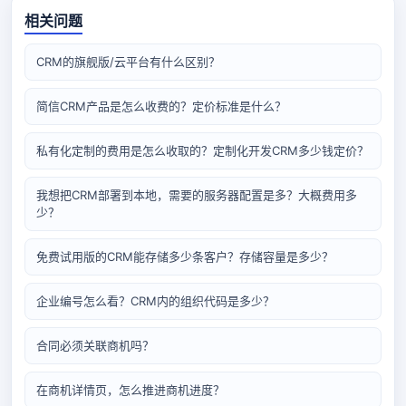
相关问题
CRM的旗舰版/云平台有什么区别？
简信CRM产品是怎么收费的？定价标准是什么？
私有化定制的费用是怎么收取的？定制化开发CRM多少钱定价？
我想把CRM部署到本地，需要的服务器配置是多？大概费用多
少？
免费试用版的CRM能存储多少条客户？存储容量是多少？
企业编号怎么看？CRM内的组织代码是多少？
合同必须关联商机吗？
在商机详情页，怎么推进商机进度？