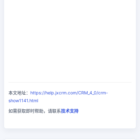
本文地址：
https://help.jxcrm.com/CRM_4_0/crm-
show1141.html
如需获取即时帮助，请联系
技术支持