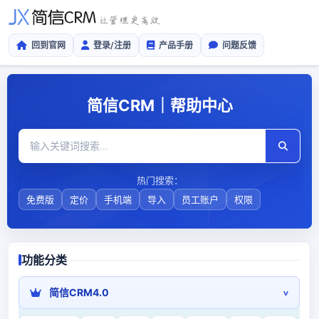
回到官网
登录/注册
产品手册
问题反馈
简信CRM｜帮助中心
热门搜索：
免费版
定价
手机端
导入
员工账户
权限
功能分类
简信CRM4.0