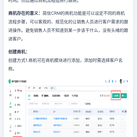
时间。然后通过商机流程组进行跟进。
商机存在的意义：
简信CRM的商机功能是可以设定不同的商机
流程步骤，可以客观的、规范化的让销售人员进行客户需求的跟
进操作。避免销售人员不知道到某一步该干什么，没有头绪的跟
进客户。
创建商机：
创建方式1.商机可在商机模块进行添加，添加时需选择客户名
称。