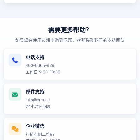
需要更多帮助？
如果您在使用过程中遇到问题，欢迎联系我们的支持团队
电话支持
400-0665-929
工作日 9:00-18:00
邮件支持
info@crm.cc
24小时内回复
企业微信
扫描右侧二维码