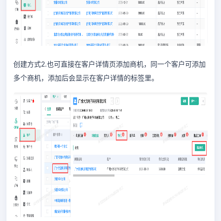
创建方式2.也可直接在客户详情页添加商机，同一个客户可添加
多个商机，添加后会显示在客户详情的标签里。