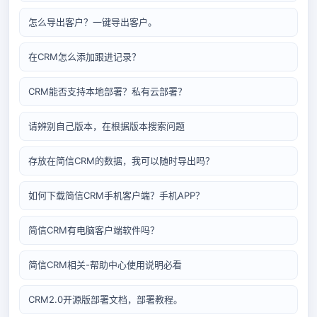
怎么导出客户？一键导出客户。
在CRM怎么添加跟进记录？
CRM能否支持本地部署？私有云部署？
请辨别自己版本，在根据版本搜索问题
存放在简信CRM的数据，我可以随时导出吗？
如何下载简信CRM手机客户端？手机APP？
简信CRM有电脑客户端软件吗？
简信CRM相关-帮助中心使用说明必看
CRM2.0开源版部署文档，部署教程。